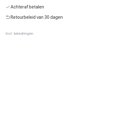
Achteraf betalen
Retourbeleid van 30 dagen
Incl. belastingen.