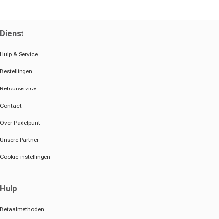
Dienst
Hulp & Service
Bestellingen
Retourservice
Contact
Over Padelpunt
Unsere Partner
Cookie-instellingen
Hulp
Betaalmethoden