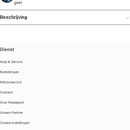
geel
Beschrijving
Dienst
Hulp & Service
Bestellingen
Retourservice
Contact
Over Padelpunt
Unsere Partner
Cookie-instellingen