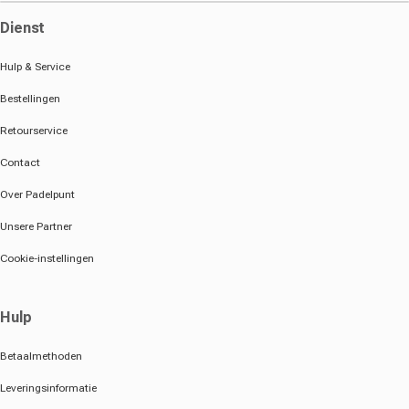
Dienst
Hulp & Service
Bestellingen
Retourservice
Contact
Over Padelpunt
Unsere Partner
Cookie-instellingen
Hulp
Betaalmethoden
Leveringsinformatie