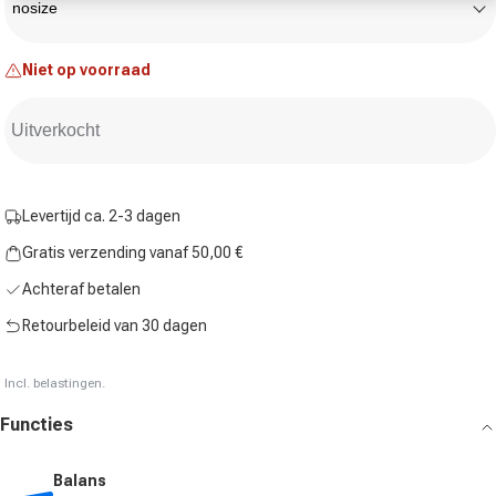
nosize
Niet op voorraad
Uitverkocht
Levertijd ca. 2-3 dagen
Gratis verzending vanaf 50,00 €
Achteraf betalen
Retourbeleid van 30 dagen
Incl. belastingen.
Functies
Balans