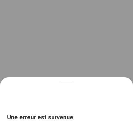
Une erreur est survenue