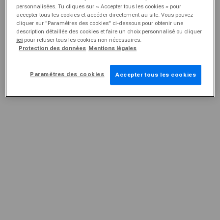
personnalisées. Tu cliques sur « Accepter tous les cookies » pour
accepter tous les cookies et accéder directement au site. Vous pouvez
cliquer sur "Paramètres des cookies" ci-dessous pour obtenir une
description détaillée des cookies et faire un choix personnalisé ou cliquer
ici
pour refuser tous les cookies non nécessaires.
Protection des données
Mentions légales
Paramètres des cookies
Accepter tous les cookies