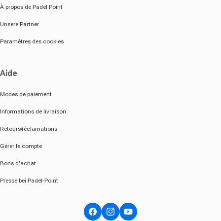
À propos de Padel Point
Unsere Partner
Paramètres des cookies
Aide
Modes de paiement
Informations de livraison
Retours/réclamations
Gérer le compte
Bons d'achat
Presse bei Padel-Point
Facebook
Instagram
YouTube