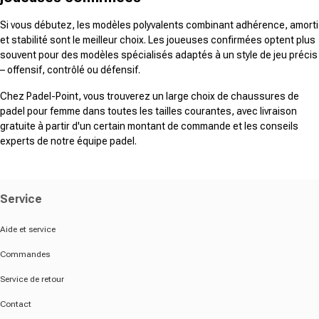
Si vous débutez, les modèles polyvalents combinant adhérence, amorti
et stabilité sont le meilleur choix. Les joueuses confirmées optent plus
souvent pour des modèles spécialisés adaptés à un style de jeu précis
– offensif, contrôlé ou défensif.
Chez Padel-Point, vous trouverez un large choix de chaussures de
padel pour femme dans toutes les tailles courantes, avec livraison
gratuite à partir d'un certain montant de commande et les conseils
experts de notre équipe padel.
Service
Aide et service
Commandes
Service de retour
Contact