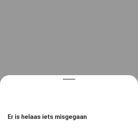
Er is helaas iets misgegaan