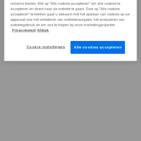
reclame bieden. Klik op “Alle cookies accepteren” om alle cookies te
accepteren en direct naar de website te gaan. Door op “Alle cookies
accepteren” te klikken gaat u akkoord met het opslaan van cookies op uw
apparaat voor het verbeteren van websitenavigatie, het analyseren van
websitegebruik en om ons te helpen bij onze marketingprojecten.
Privacybeleid
Afdruk
Cookie-instellingen
Alle cookies accepteren