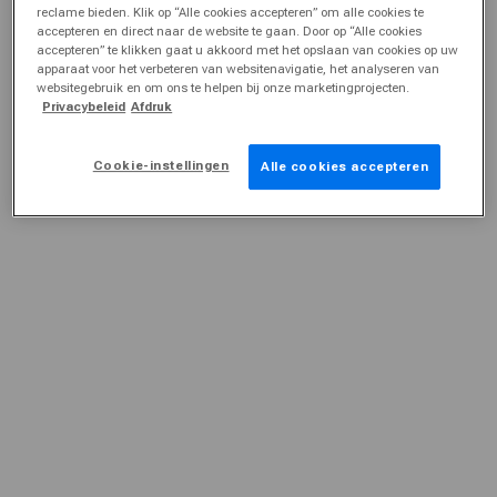
reclame bieden. Klik op “Alle cookies accepteren” om alle cookies te
accepteren en direct naar de website te gaan. Door op “Alle cookies
accepteren” te klikken gaat u akkoord met het opslaan van cookies op uw
apparaat voor het verbeteren van websitenavigatie, het analyseren van
websitegebruik en om ons te helpen bij onze marketingprojecten.
Privacybeleid
Afdruk
Cookie-instellingen
Alle cookies accepteren