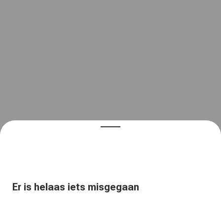
Er is helaas iets misgegaan