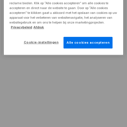
reclame bieden. Klik op “Alle cookies accepteren” om alle cookies te
accepteren en direct naar de website te gaan. Door op “Alle cookies
accepteren” te klikken gaat u akkoord met het opslaan van cookies op uw
apparaat voor het verbeteren van websitenavigatie, het analyseren van
websitegebruik en om ons te helpen bij onze marketingprojecten.
Privacybeleid
Afdruk
Cookie-instellingen
Alle cookies accepteren