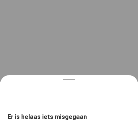
Er is helaas iets misgegaan