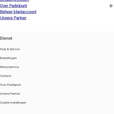
Over Padelpunt
Beheer klantaccount
Unsere Partner
Dienst
Hulp & Service
Bestellingen
Retourservice
Contact
Over Padelpunt
Unsere Partner
Cookie-instellingen