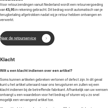
Voor retourzendingen vanuit Nederland wordt een retourvergoeding
van
€5,95
in rekening gebracht. Dit bedrag wordt automatisch van je
terugbetaling afgetrokken nadat wij je retour hebben ontvangen en
verwerkt.
Naar de retourservice
Klacht
Wilt u een klacht indienen over een artikel?
Soms kunnen artikelen gebreken vertonen of defect zijn. In dit geval
kunt u het artikel uiteraard naar ons terugsturen en zullen wij een
klacht indienen bij de betreffende fabrikant. Afhankelijk van uw wensen
ontvangt u een waardebon voor het bedrag of sturen wij u zo snel
mogelijk een vervangend artikel toe.