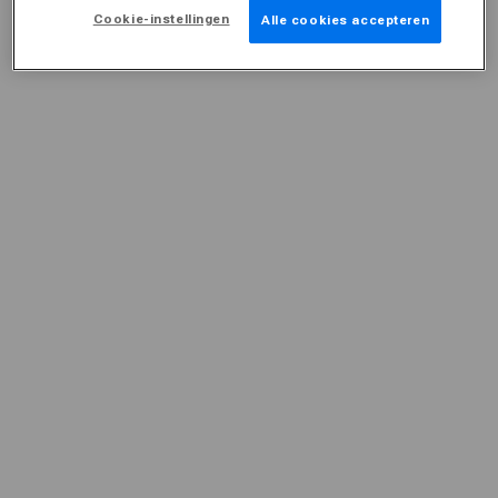
Cookie-instellingen
Alle cookies accepteren