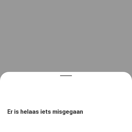
Er is helaas iets misgegaan