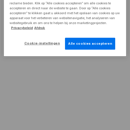
reclame bieden. Klik op “Alle cookies accepteren” om alle cookies te
accepteren en direct naar de website te gaan. Door op “Alle cookies
accepteren” te klikken gaat u akkoord met het opslaan van cookies op uw
apparaat voor het verbeteren van websitenavigatie, het analyseren van
websitegebruik en om ons te helpen bij onze marketingprojecten.
Privacybeleid
Afdruk
Cookie-instellingen
Alle cookies accepteren