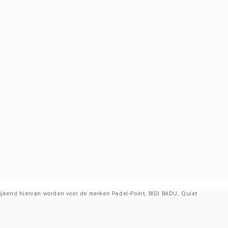
fwijkend hiervan worden voor de merken Padel-Point, BIDI BADU, Quiet