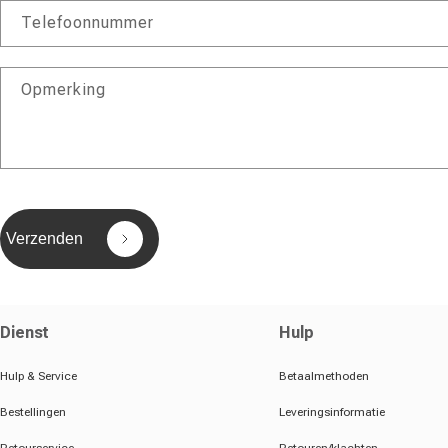
Telefoonnummer
Opmerking
Verzenden
Dienst
Hulp
Hulp & Service
Betaalmethoden
Bestellingen
Leveringsinformatie