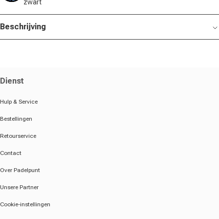
zwart
Beschrijving
Dienst
Hulp & Service
Bestellingen
Retourservice
Contact
Over Padelpunt
Unsere Partner
Cookie-instellingen