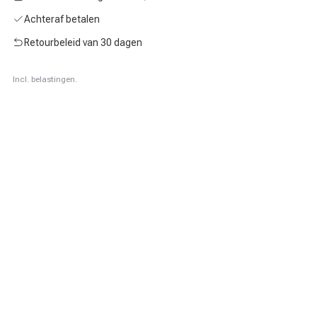
Achteraf betalen
Retourbeleid van 30 dagen
Incl. belastingen.