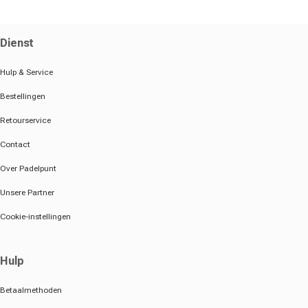
Dienst
Hulp & Service
Bestellingen
Retourservice
Contact
Over Padelpunt
Unsere Partner
Cookie-instellingen
Hulp
Betaalmethoden