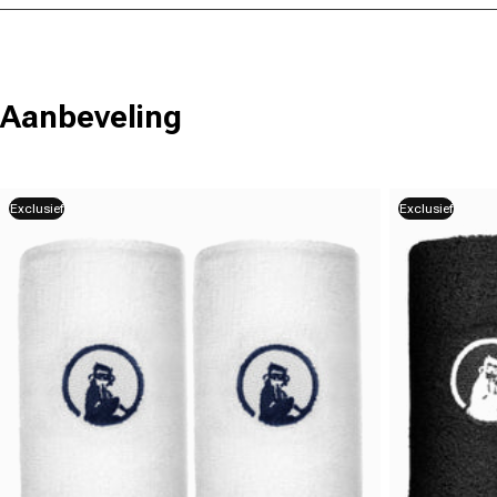
Aanbeveling
Exclusief
Exclusief