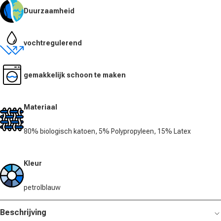
Duurzaamheid
vochtregulerend
gemakkelijk schoon te maken
Materiaal
80% biologisch katoen, 5% Polypropyleen, 15% Latex
Kleur
petrolblauw
Beschrijving